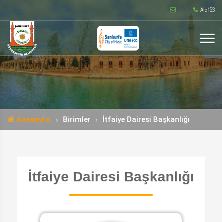
Alo 153
Anasayfa
Birimler
İtfaiye Dairesi Başkanlığı
İtfaiye Dairesi Başkanlığı