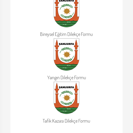
Bireysel Eğitim Dilekçe Formu
Yangın Dilekçe Formu
Tafik Kazası Dilekçe Formu