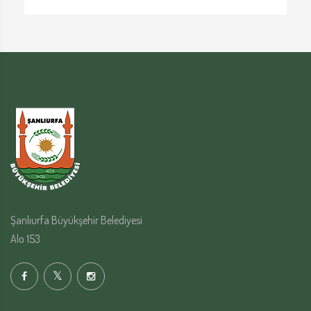
Şanlıurfa Büyükşehir Belediyesi
Alo 153