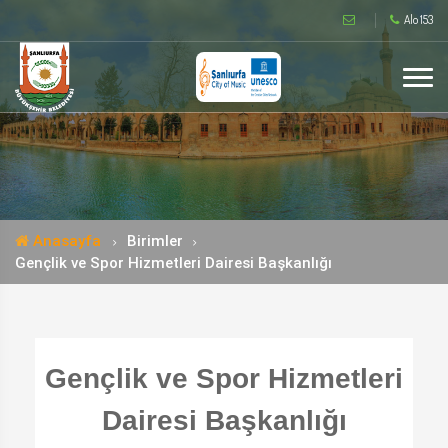
Alo 153
Anasayfa
Birimler
Gençlik ve Spor Hizmetleri Dairesi Başkanlığı
Gençlik ve Spor Hizmetleri
Dairesi Başkanlığı