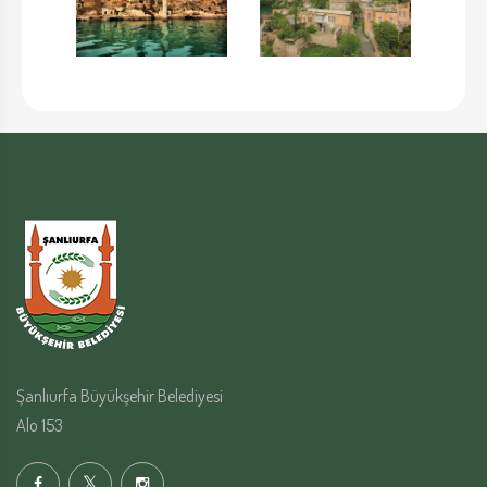
Şanlıurfa Büyükşehir Belediyesi
Alo 153