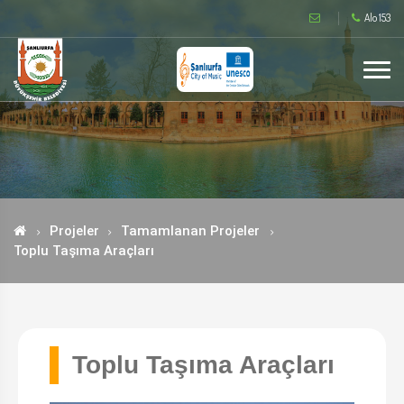
Alo 153
Projeler
Tamamlanan Projeler
Toplu Taşıma Araçları
Toplu Taşıma Araçları