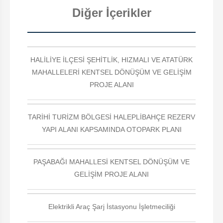
Diğer İçerikler
HALİLİYE İLÇESİ ŞEHİTLİK, HIZMALI VE ATATÜRK
MAHALLELERİ KENTSEL DÖNÜŞÜM VE GELİŞİM
PROJE ALANI
TARİHİ TURİZM BÖLGESİ HALEPLİBAHÇE REZERV
YAPI ALANI KAPSAMINDA OTOPARK PLANI
PAŞABAĞI MAHALLESİ KENTSEL DÖNÜŞÜM VE
GELİŞİM PROJE ALANI
Elektrikli Araç Şarj İstasyonu İşletmeciliği