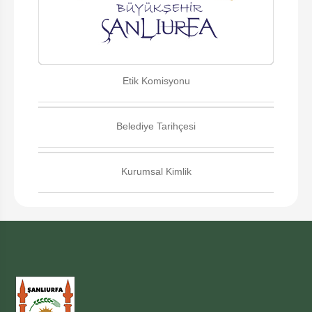
Etik Komisyonu
Belediye Tarihçesi
Kurumsal Kimlik