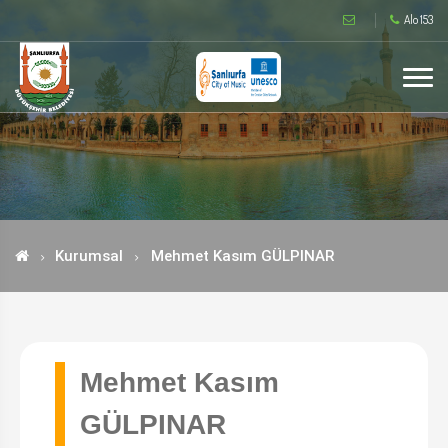
Alo 153
Kurumsal
Mehmet Kasım GÜLPINAR
Mehmet Kasım
GÜLPINAR