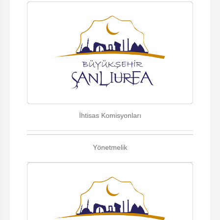
İhtisas Komisyonları
Yönetmelik