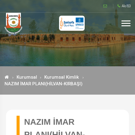
Alo 153
Kurumsal
Kurumsal Kimlik
NAZIM İMAR PLANI(HİLVAN-KIRBAŞI)
NAZIM İMAR
PLANI(HİLVAN-