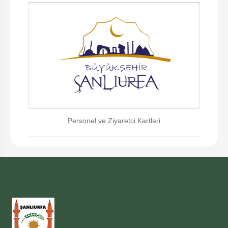
Personel ve Ziyaretci Kartlari