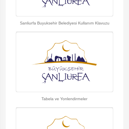
Sanliurfa Buyuksehir Belediyesi Kullanım Klavuzu
Tabela ve Yonlendirmeler