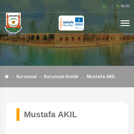
Alo 153
Kurumsal
Kurumsal Kimlik
Mustafa AKIL
Mustafa AKIL