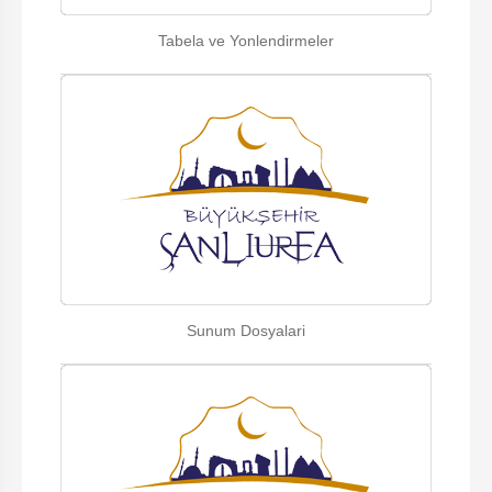
Tabela ve Yonlendirmeler
Sunum Dosyalari