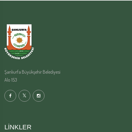
Şanlıurfa Büyükşehir Belediyesi
Alo 153
LINKLER