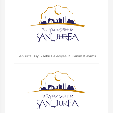
Sanliurfa Buyuksehir Belediyesi Kullanım Klavuzu