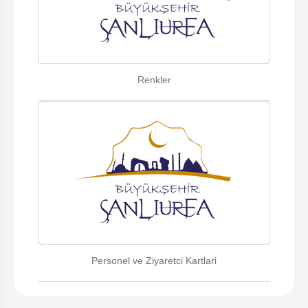
Renkler
Personel ve Ziyaretci Kartlari