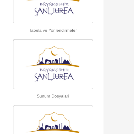
Tabela ve Yonlendirmeler
Sunum Dosyalari