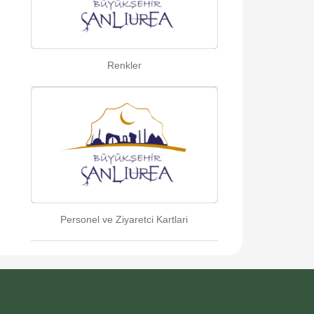
Renkler
Personel ve Ziyaretci Kartlari