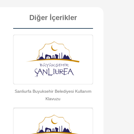
Diğer İçerikler
Sanliurfa Buyuksehir Belediyesi Kullanım
Klavuzu