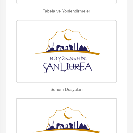
Tabela ve Yonlendirmeler
Sunum Dosyalari