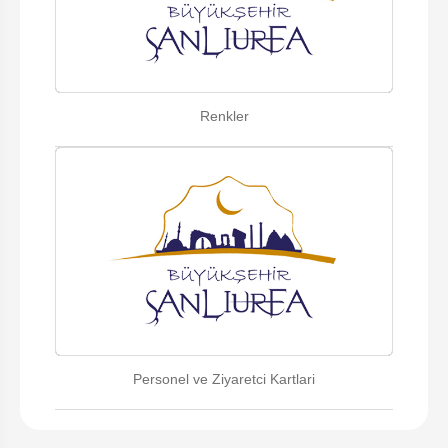
Renkler
Personel ve Ziyaretci Kartlari