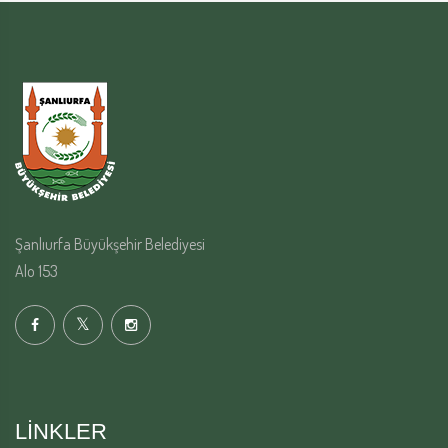
Şanlıurfa Büyükşehir Belediyesi
Alo 153
LINKLER