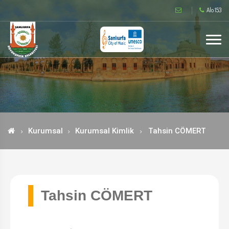
Alo 153
Kurumsal
Kurumsal Kimlik
Tahsin CÖMERT
Tahsin CÖMERT