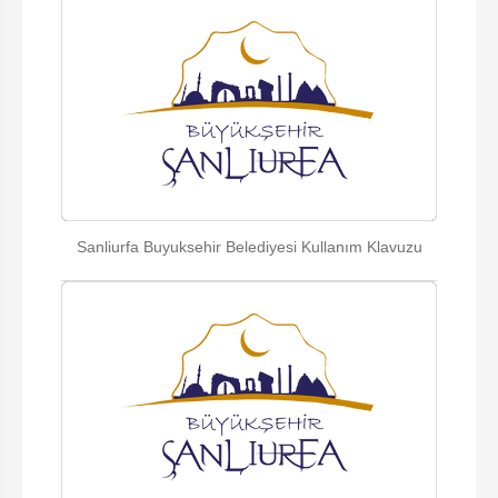
Sanliurfa Buyuksehir Belediyesi Kullanım Klavuzu