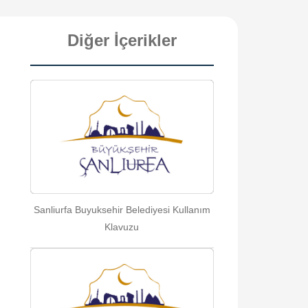
Diğer İçerikler
Sanliurfa Buyuksehir Belediyesi Kullanım
Klavuzu