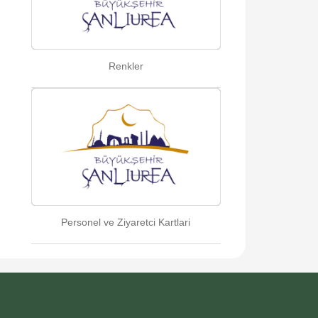
Renkler
Personel ve Ziyaretci Kartlari