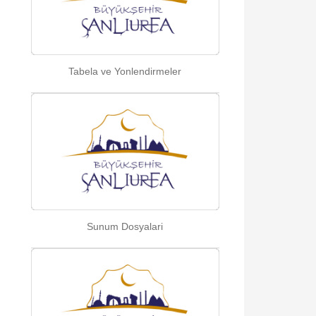
Tabela ve Yonlendirmeler
Sunum Dosyalari