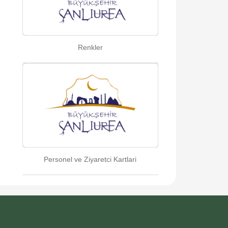
Renkler
Personel ve Ziyaretci Kartlari