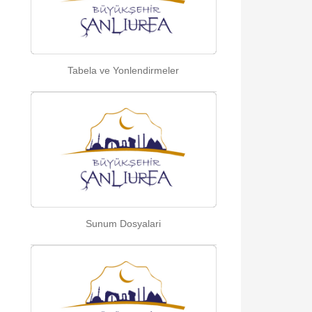
Tabela ve Yonlendirmeler
Sunum Dosyalari