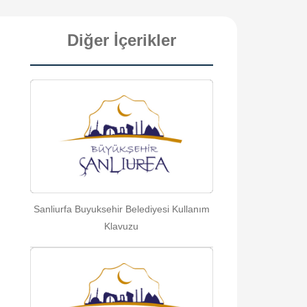
Diğer İçerikler
Sanliurfa Buyuksehir Belediyesi Kullanım
Klavuzu