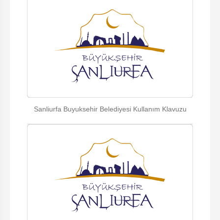
Sanliurfa Buyuksehir Belediyesi Kullanım Klavuzu