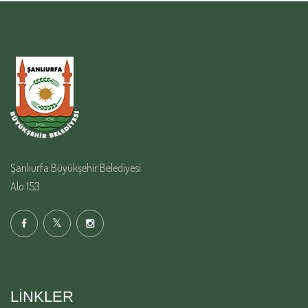
Şanlıurfa Büyükşehir Belediyesi
Alo 153
LINKLER