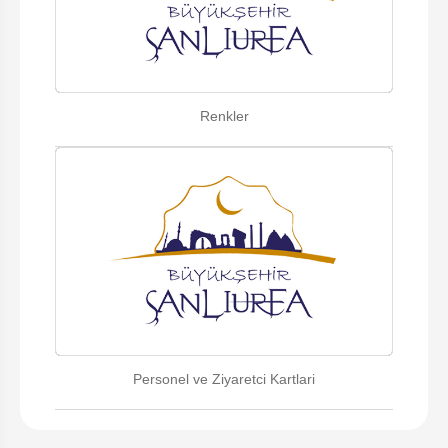
Renkler
Personel ve Ziyaretci Kartlari