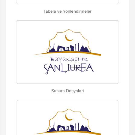
Tabela ve Yonlendirmeler
Sunum Dosyalari