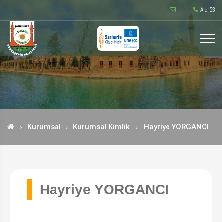
Alo 153
Kurumsal
Kurumsal Kimlik
Hayriye YORGANCI
Hayriye YORGANCI