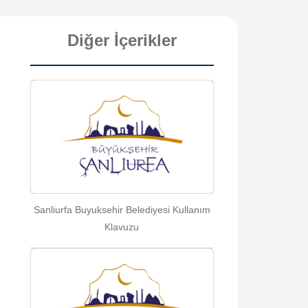
Diğer İçerikler
Sanliurfa Buyuksehir Belediyesi Kullanım
Klavuzu