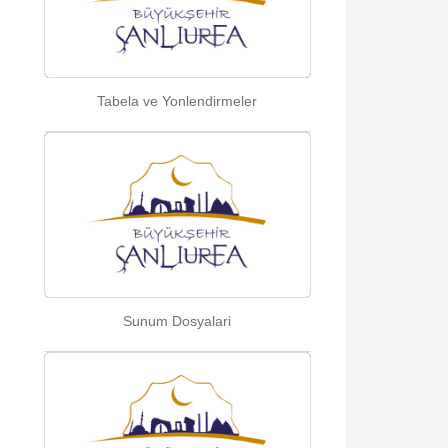
Tabela ve Yonlendirmeler
Sunum Dosyalari