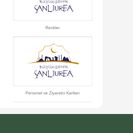
Renkler
Personel ve Ziyaretci Kartlari