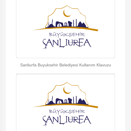
Sanliurfa Buyuksehir Belediyesi Kullanım Klavuzu