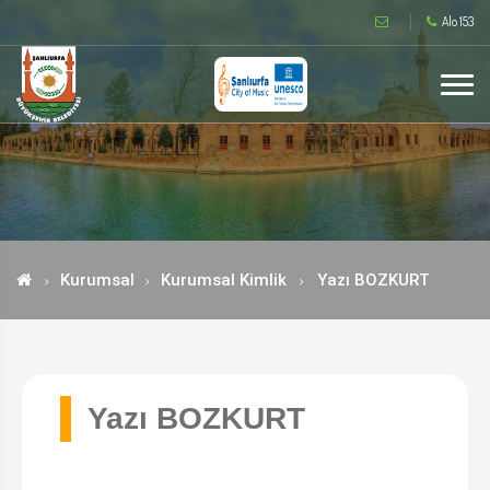
Alo 153
Kurumsal
Kurumsal Kimlik
Yazı BOZKURT
Yazı BOZKURT