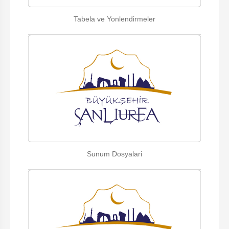
Tabela ve Yonlendirmeler
Sunum Dosyalari