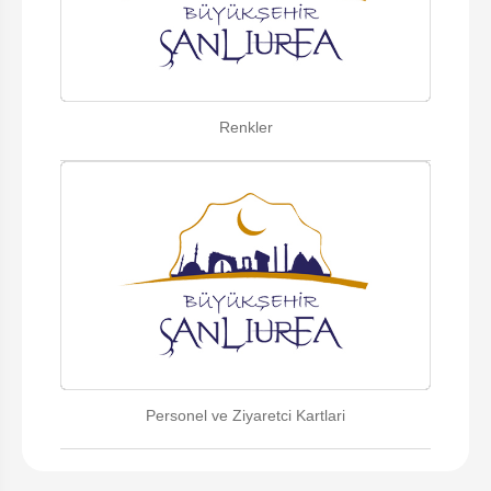
Renkler
Personel ve Ziyaretci Kartlari