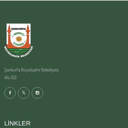
Şanlıurfa Büyükşehir Belediyesi
Alo 153
LINKLER