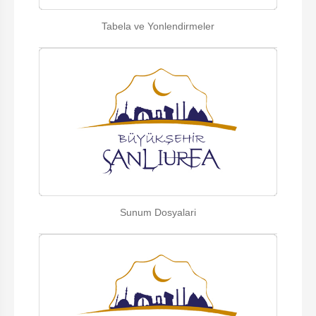
Tabela ve Yonlendirmeler
Sunum Dosyalari