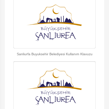
Sanliurfa Buyuksehir Belediyesi Kullanım Klavuzu