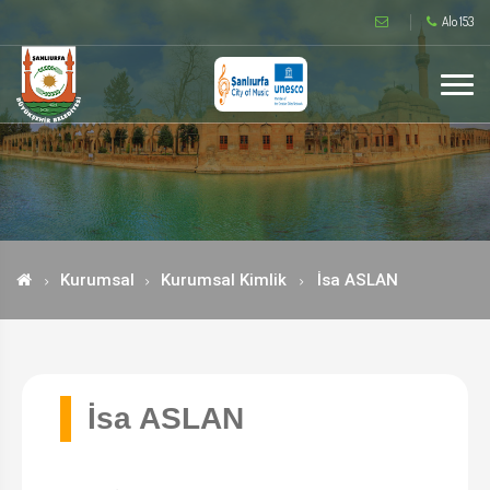
Alo 153
Kurumsal
Kurumsal Kimlik
İsa ASLAN
İsa ASLAN