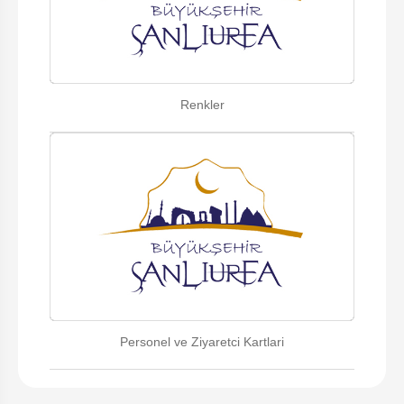
Renkler
Personel ve Ziyaretci Kartlari