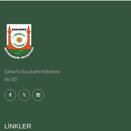
Şanlıurfa Büyükşehir Belediyesi
Alo 153
LINKLER