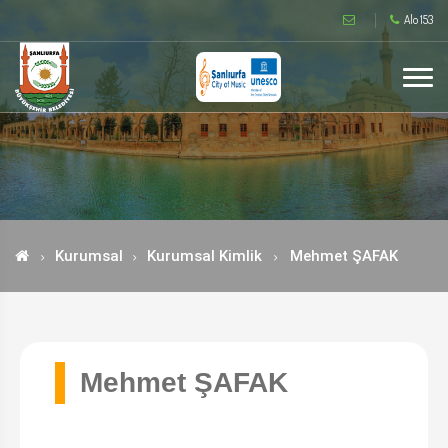
Alo 153
Kurumsal
Kurumsal Kimlik
Mehmet ŞAFAK
Mehmet ŞAFAK