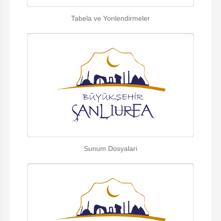
Tabela ve Yonlendirmeler
Sunum Dosyalari