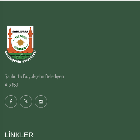
Şanlıurfa Büyükşehir Belediyesi
Alo 153
LINKLER