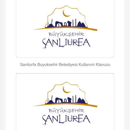
Sanliurfa Buyuksehir Belediyesi Kullanım Klavuzu