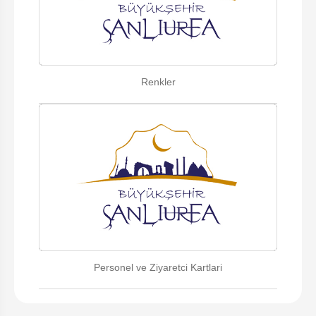
Renkler
Personel ve Ziyaretci Kartlari