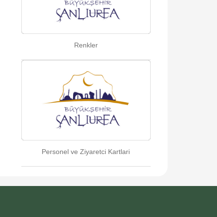
Renkler
Personel ve Ziyaretci Kartlari