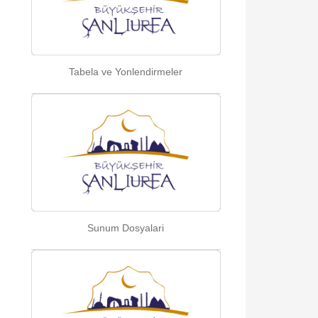
Tabela ve Yonlendirmeler
Sunum Dosyalari