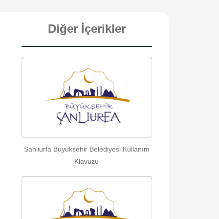
Diğer İçerikler
Sanliurfa Buyuksehir Belediyesi Kullanım
Klavuzu