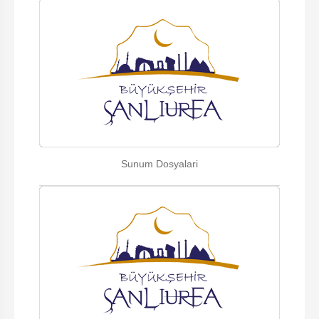
Sunum Dosyalari