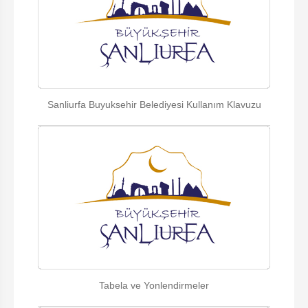
Sanliurfa Buyuksehir Belediyesi Kullanım Klavuzu
Tabela ve Yonlendirmeler