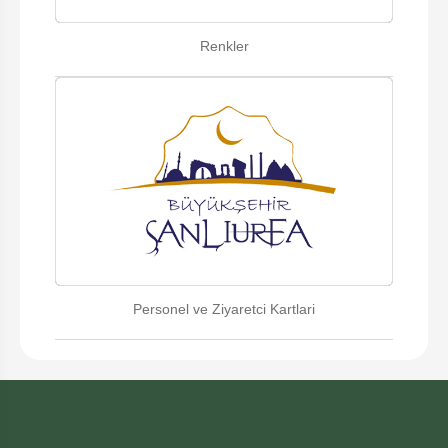
Renkler
Personel ve Ziyaretci Kartlari