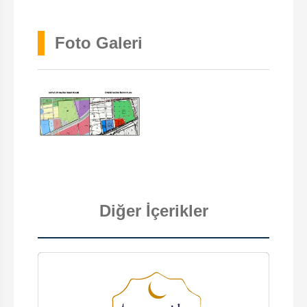
Foto Galeri
Diğer İçerikler