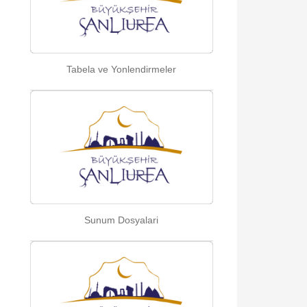
Tabela ve Yonlendirmeler
Sunum Dosyalari