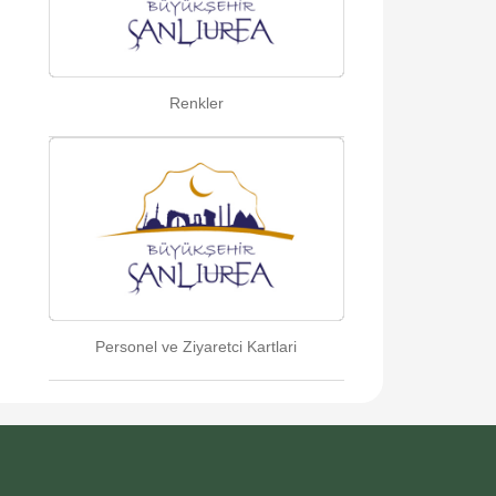
Renkler
Personel ve Ziyaretci Kartlari