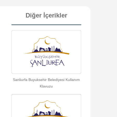
Diğer İçerikler
Sanliurfa Buyuksehir Belediyesi Kullanım
Klavuzu