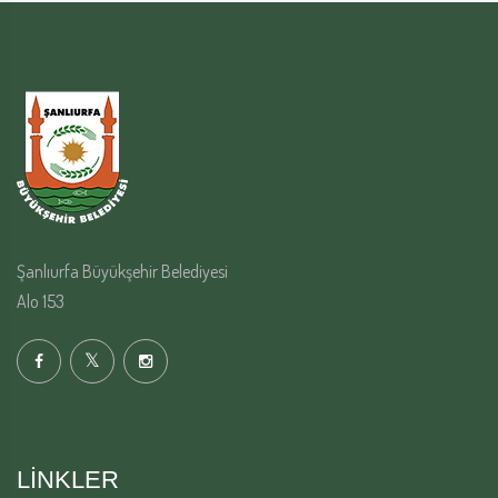
Şanlıurfa Büyükşehir Belediyesi
Alo 153
LINKLER