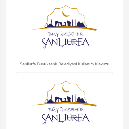
Sanliurfa Buyuksehir Belediyesi Kullanım Klavuzu