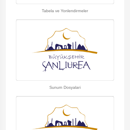
Tabela ve Yonlendirmeler
Sunum Dosyalari