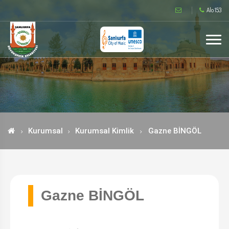
Alo 153
Kurumsal
Kurumsal Kimlik
Gazne BİNGÖL
Gazne BİNGÖL