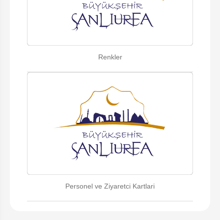
Renkler
Personel ve Ziyaretci Kartlari