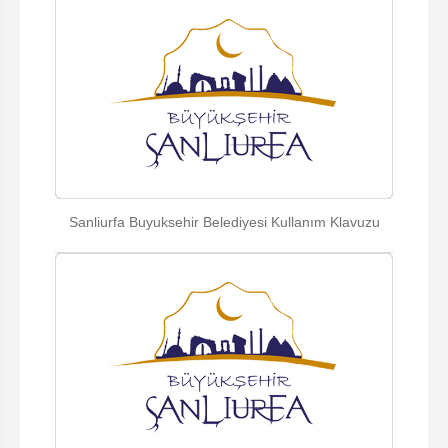
Sanliurfa Buyuksehir Belediyesi Kullanım Klavuzu