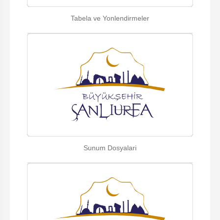
Tabela ve Yonlendirmeler
Sunum Dosyalari