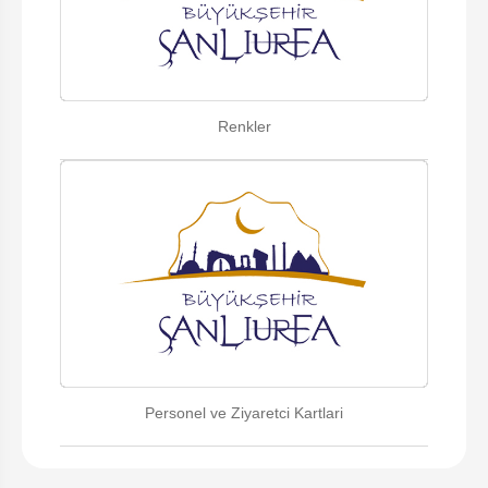
Renkler
Personel ve Ziyaretci Kartlari