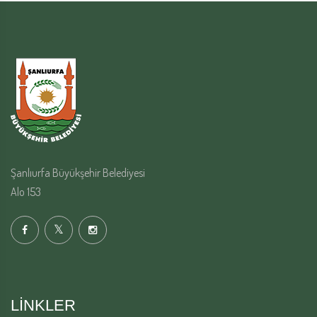
Şanlıurfa Büyükşehir Belediyesi
Alo 153
LINKLER