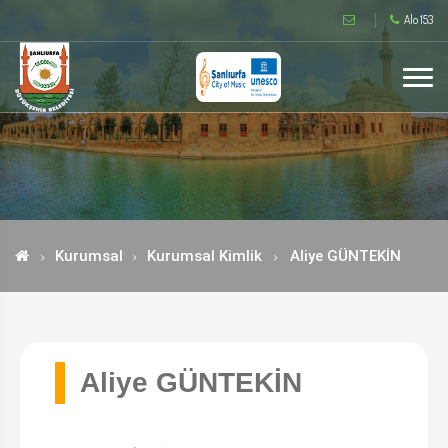
Alo 153
Kurumsal
Kurumsal Kimlik
Aliye GÜNTEKİN
Aliye GÜNTEKİN