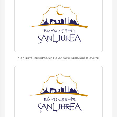
Sanliurfa Buyuksehir Belediyesi Kullanım Klavuzu