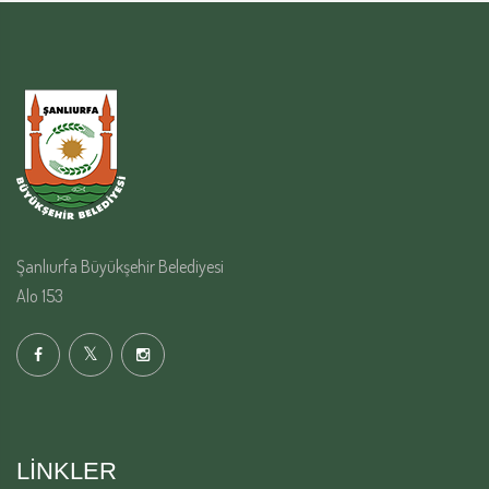
Şanlıurfa Büyükşehir Belediyesi
Alo 153
LINKLER