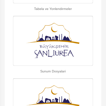
Tabela ve Yonlendirmeler
Sunum Dosyalari