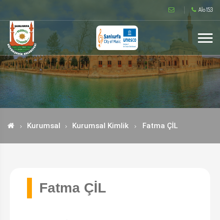
Alo 153
Kurumsal
Kurumsal Kimlik
Fatma ÇİL
Fatma ÇİL