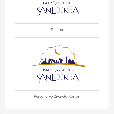
Renkler
Personel ve Ziyaretci Kartlari