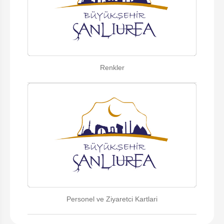
Renkler
Personel ve Ziyaretci Kartlari