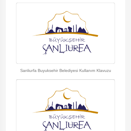
Sanliurfa Buyuksehir Belediyesi Kullanım Klavuzu