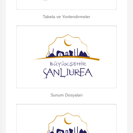
Tabela ve Yonlendirmeler
Sunum Dosyalari