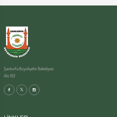
Şanlıurfa Büyükşehir Belediyesi
Alo 153