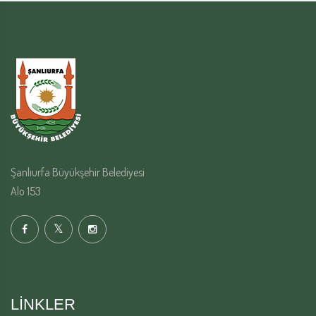
Şanlıurfa Büyükşehir Belediyesi
Alo 153
LINKLER