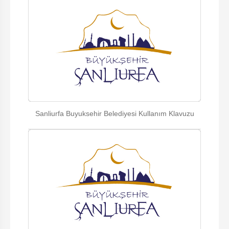
Sanliurfa Buyuksehir Belediyesi Kullanım Klavuzu