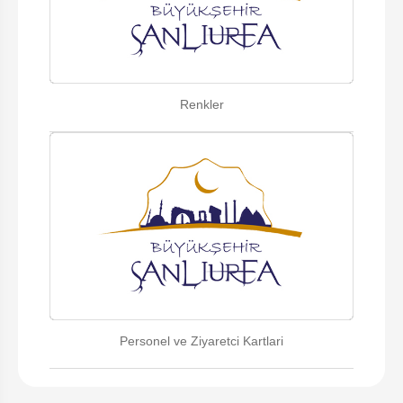
Renkler
Personel ve Ziyaretci Kartlari