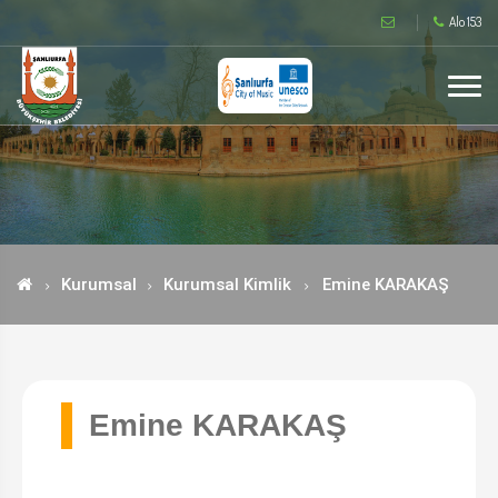
Alo 153
Kurumsal
Kurumsal Kimlik
Emine KARAKAŞ
Emine KARAKAŞ