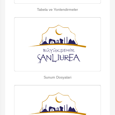
Tabela ve Yonlendirmeler
Sunum Dosyalari