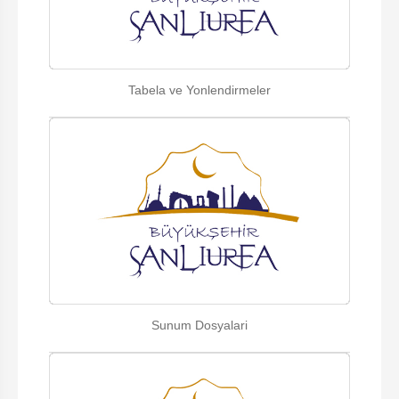
Tabela ve Yonlendirmeler
Sunum Dosyalari