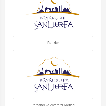
Renkler
Personel ve Ziyaretci Kartlari