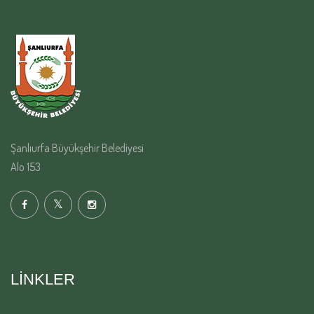
Şanlıurfa Büyükşehir Belediyesi
Alo 153
LINKLER