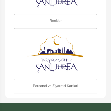
Renkler
Personel ve Ziyaretci Kartlari