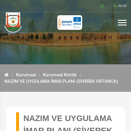
Alo 153
Kurumsal
Kurumsal Kimlik
NAZIM VE UYGULAMA İMAR PLANI (SİVEREK ORTANCA)
NAZIM VE UYGULAMA
İMAR PLANI (SİVEREK