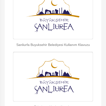
Sanliurfa Buyuksehir Belediyesi Kullanım Klavuzu