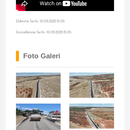
Eklenme Tarihi: 10.06.2025 15:05
Güncellenme Tarihi: 10.06.2025 15:05
Foto Galeri