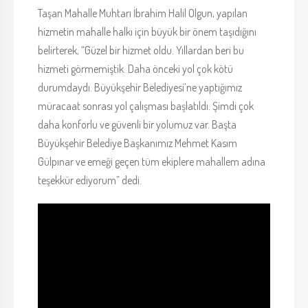
Taşan Mahalle Muhtarı İbrahim Halil Olgun, yapılan
hizmetin mahalle halkı için büyük bir önem taşıdığını
belirterek, “Güzel bir hizmet oldu. Yıllardan beri bu
hizmeti görmemiştik. Daha önceki yol çok kötü
durumdaydı. Büyükşehir Belediyesi’ne yaptığımız
müracaat sonrası yol çalışması başlatıldı. Şimdi çok
daha konforlu ve güvenli bir yolumuz var. Başta
Büyükşehir Belediye Başkanımız Mehmet Kasım
Gülpınar ve emeği geçen tüm ekiplere mahallem adına
teşekkür ediyorum” dedi.