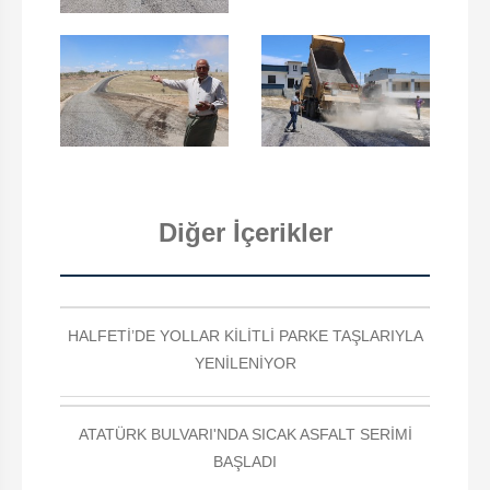
Diğer İçerikler
HALFETİ’DE YOLLAR KİLİTLİ PARKE TAŞLARIYLA
YENİLENİYOR
ATATÜRK BULVARI'NDA SICAK ASFALT SERİMİ
BAŞLADI