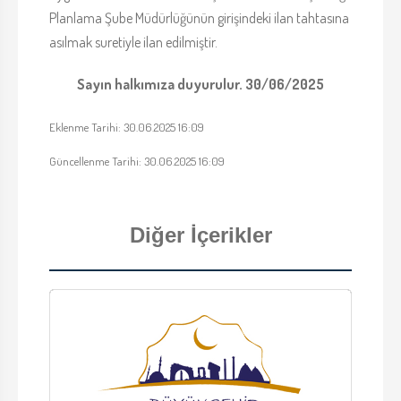
Planlama Şube Müdürlüğünün girişindeki ilan tahtasına
asılmak suretiyle ilan edilmiştir.
Sayın halkımıza duyurulur. 30/06/2025
Eklenme Tarihi: 30.06.2025 16:09
Güncellenme Tarihi: 30.06.2025 16:09
Diğer İçerikler