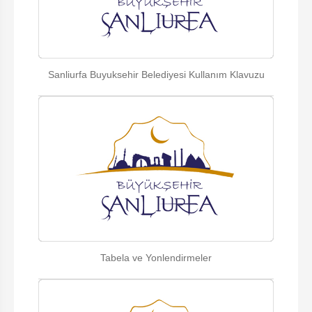
Sanliurfa Buyuksehir Belediyesi Kullanım Klavuzu
Tabela ve Yonlendirmeler