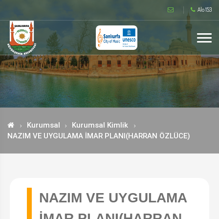
Alo 153
Kurumsal
Kurumsal Kimlik
NAZIM VE UYGULAMA İMAR PLANI(HARRAN ÖZLÜCE)
NAZIM VE UYGULAMA
İMAR PLANI(HARRAN