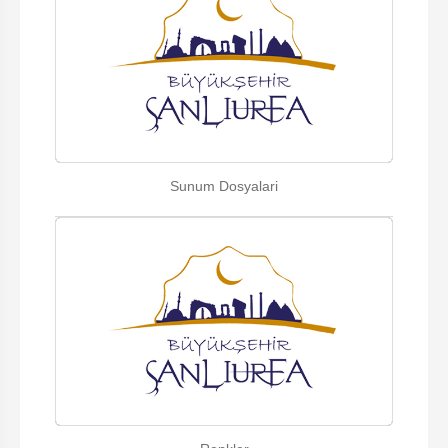
Sunum Dosyalari