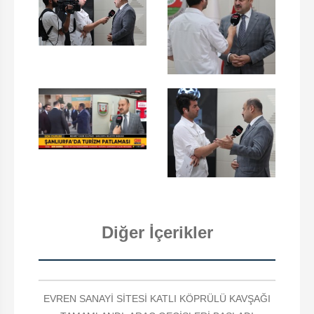
Diğer İçerikler
EVREN SANAYİ SİTESİ KATLI KÖPRÜLÜ KAVŞAĞI