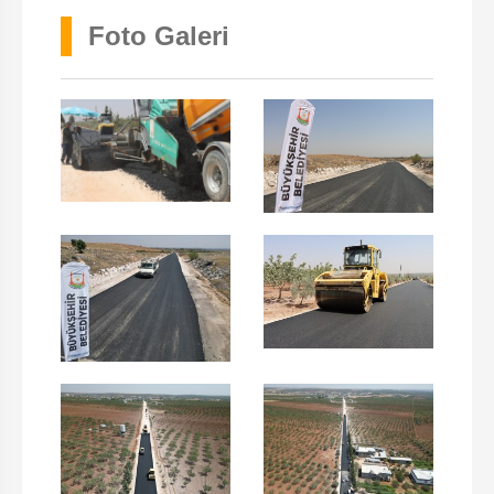
Foto Galeri