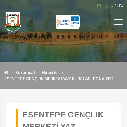
Alo 153
Kurumsal
Haberler
ESENTEPE GENÇLİK MERKEZİ YAZ KURSLARI SONA ERDİ
ESENTEPE GENÇLİK
MERKEZİ YAZ