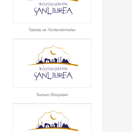
Tabela ve Yonlendirmeler
Sunum Dosyalari