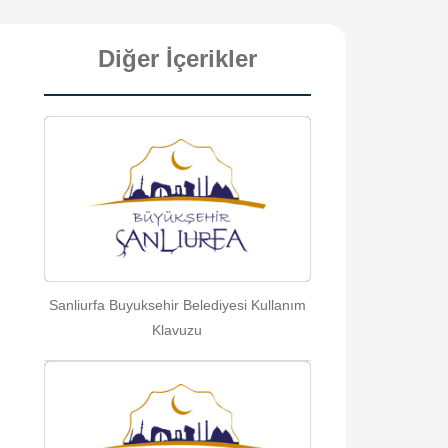
Diğer İçerikler
Sanliurfa Buyuksehir Belediyesi Kullanım
Klavuzu