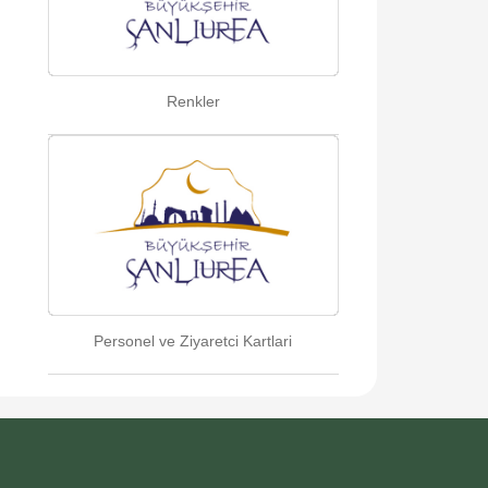
Renkler
Personel ve Ziyaretci Kartlari