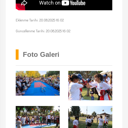
Eklenme Tarihi: 20.08.2025 16:02
Güncellenme Tarihi: 20.08.2025 16:02
Foto Galeri