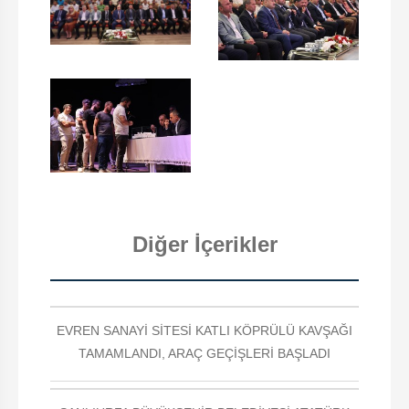
Diğer İçerikler
EVREN SANAYİ SİTESİ KATLI KÖPRÜLÜ KAVŞAĞI
TAMAMLANDI, ARAÇ GEÇİŞLERİ BAŞLADI