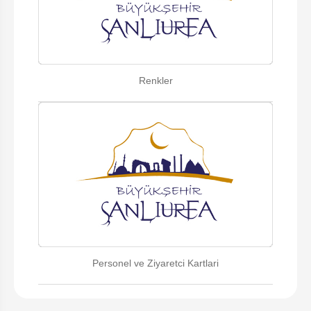
Renkler
Personel ve Ziyaretci Kartlari