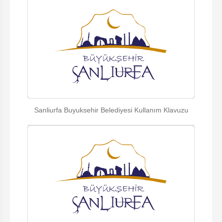
Sanliurfa Buyuksehir Belediyesi Kullanım Klavuzu