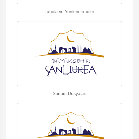
Tabela ve Yonlendirmeler
Sunum Dosyalari