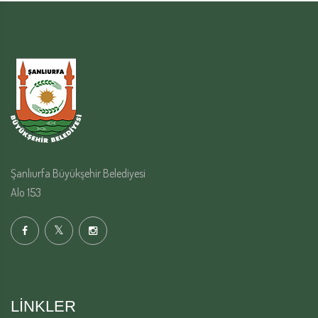
Şanlıurfa Büyükşehir Belediyesi
Alo 153
LINKLER