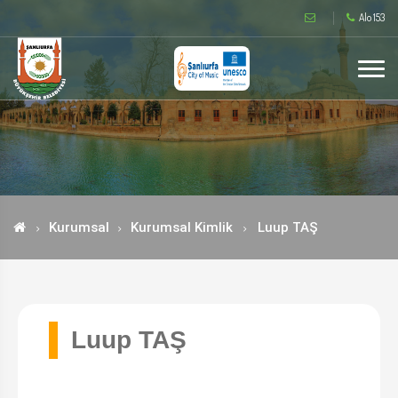
Alo 153
Kurumsal
Kurumsal Kimlik
Luup TAŞ
Luup TAŞ