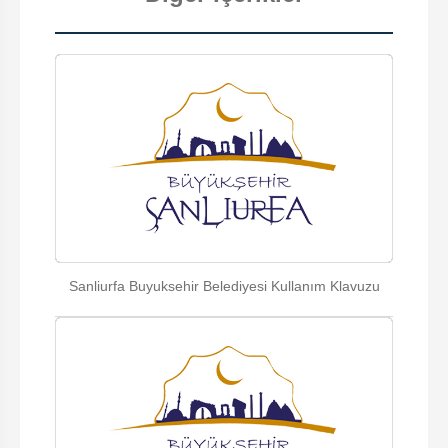
Sanliurfa Buyuksehir Belediyesi Kullanım Klavuzu