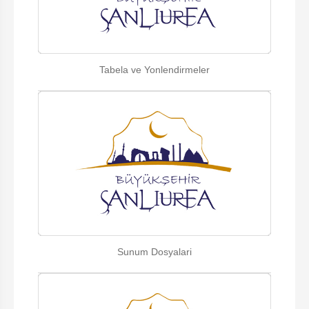
Tabela ve Yonlendirmeler
Sunum Dosyalari