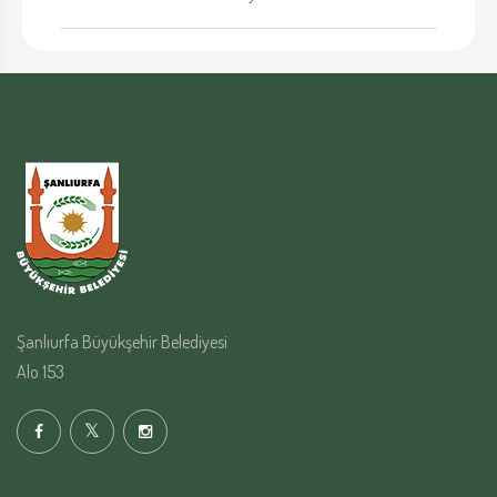
Şanlıurfa Büyükşehir Belediyesi
Alo 153