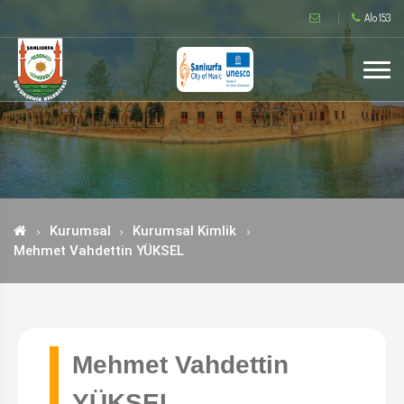
Alo 153
Kurumsal
Kurumsal Kimlik
Mehmet Vahdettin YÜKSEL
Mehmet Vahdettin
YÜKSEL