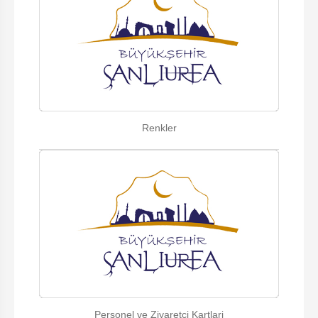
Renkler
Personel ve Ziyaretci Kartlari