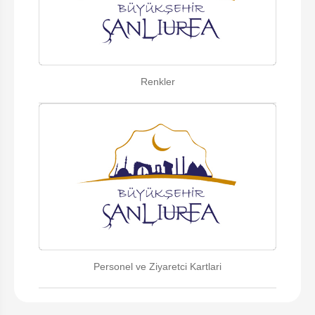
Renkler
Personel ve Ziyaretci Kartlari