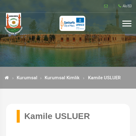
Alo 153
Kurumsal
Kurumsal Kimlik
Kamile USLUER
Kamile USLUER