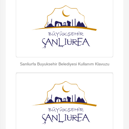
Sanliurfa Buyuksehir Belediyesi Kullanım Klavuzu