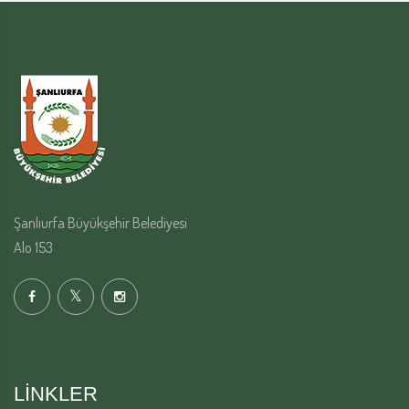
Şanlıurfa Büyükşehir Belediyesi
Alo 153
LINKLER