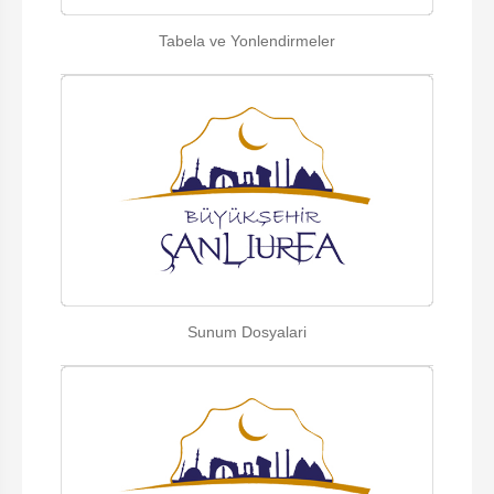
Tabela ve Yonlendirmeler
Sunum Dosyalari