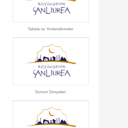
Tabela ve Yonlendirmeler
Sunum Dosyalari