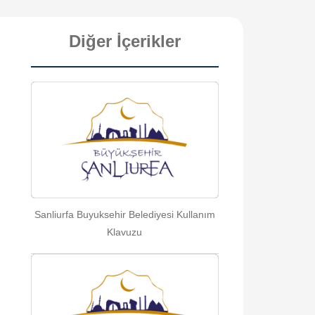
Diğer İçerikler
Sanliurfa Buyuksehir Belediyesi Kullanım
Klavuzu