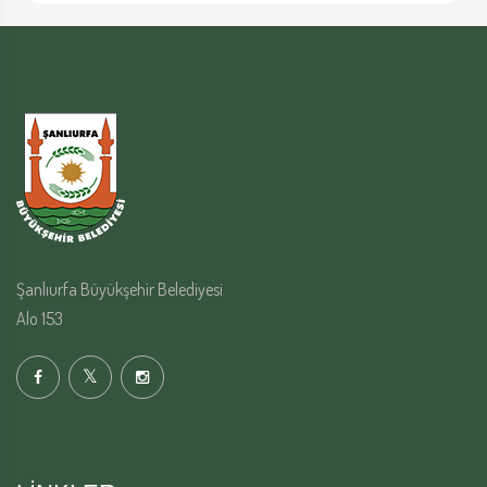
Şanlıurfa Büyükşehir Belediyesi
Alo 153