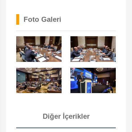
Foto Galeri
Diğer İçerikler