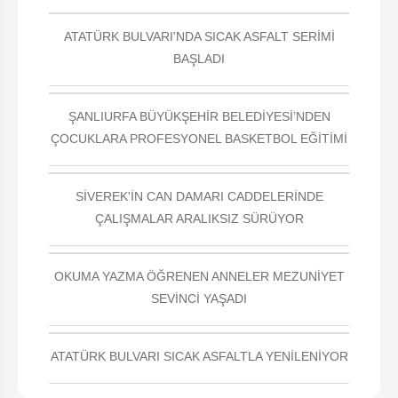
ATATÜRK BULVARI'NDA SICAK ASFALT SERİMİ
BAŞLADI
ŞANLIURFA BÜYÜKŞEHİR BELEDİYESİ’NDEN
ÇOCUKLARA PROFESYONEL BASKETBOL EĞİTİMİ
SİVEREK'İN CAN DAMARI CADDELERİNDE
ÇALIŞMALAR ARALIKSIZ SÜRÜYOR
OKUMA YAZMA ÖĞRENEN ANNELER MEZUNİYET
SEVİNCİ YAŞADI
ATATÜRK BULVARI SICAK ASFALTLA YENİLENİYOR