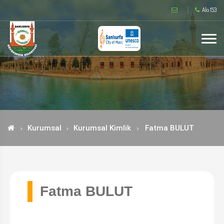
Alo 153
Kurumsal
Kurumsal Kimlik
Fatma BULUT
Fatma BULUT