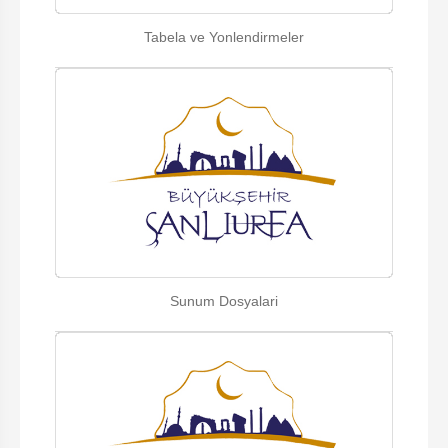
Tabela ve Yonlendirmeler
Sunum Dosyalari