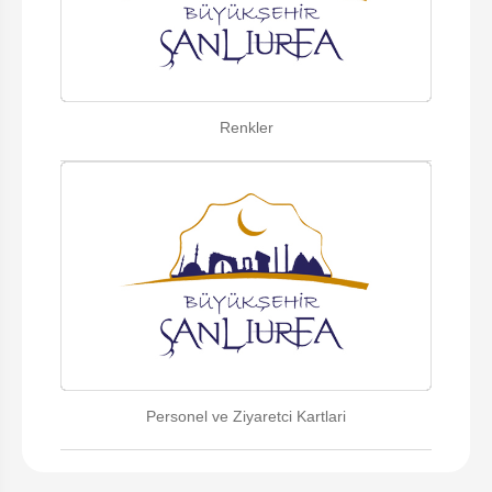
Renkler
Personel ve Ziyaretci Kartlari