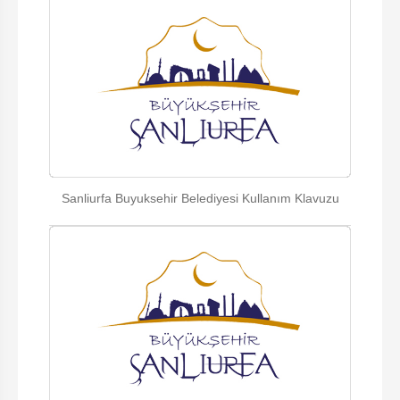
Sanliurfa Buyuksehir Belediyesi Kullanım Klavuzu