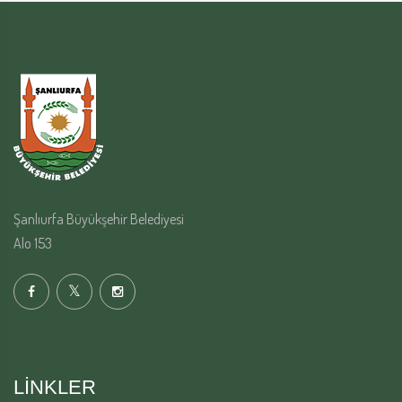
Şanlıurfa Büyükşehir Belediyesi
Alo 153
LINKLER