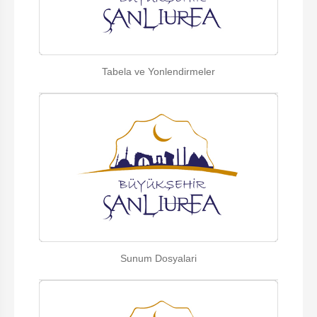
Tabela ve Yonlendirmeler
Sunum Dosyalari