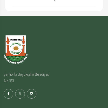
Şanlıurfa Büyükşehir Belediyesi
Alo 153