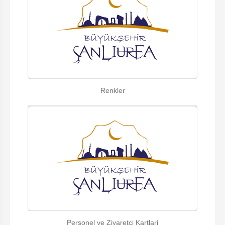
Renkler
Personel ve Ziyaretci Kartlari