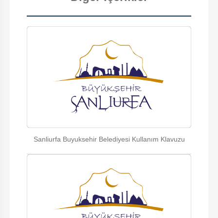
Sanliurfa Buyuksehir Belediyesi Kullanım Klavuzu