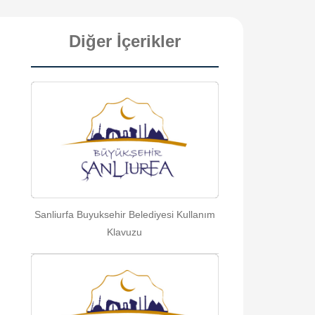
Diğer İçerikler
Sanliurfa Buyuksehir Belediyesi Kullanım
Klavuzu