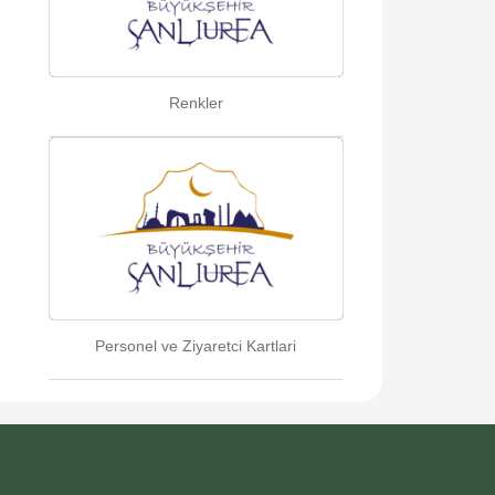
Renkler
Personel ve Ziyaretci Kartlari