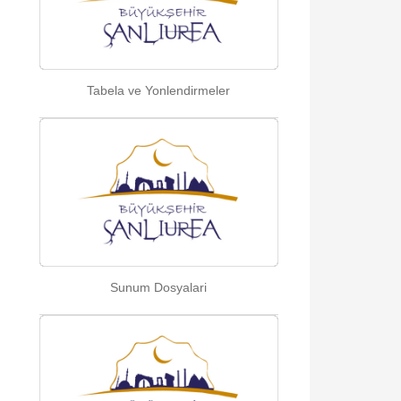
Tabela ve Yonlendirmeler
Sunum Dosyalari