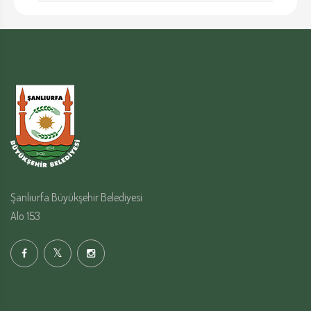
Şanlıurfa Büyükşehir Belediyesi
Alo 153