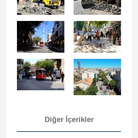
Diğer İçerikler