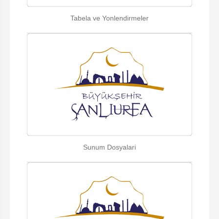
Tabela ve Yonlendirmeler
Sunum Dosyalari