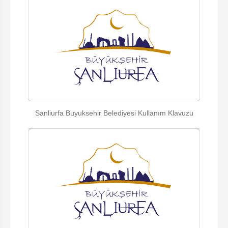
Sanliurfa Buyuksehir Belediyesi Kullanım Klavuzu