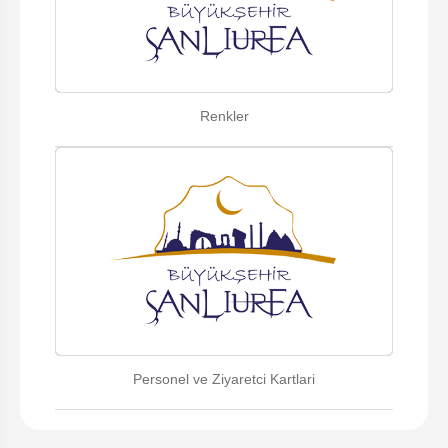
Renkler
Personel ve Ziyaretci Kartlari