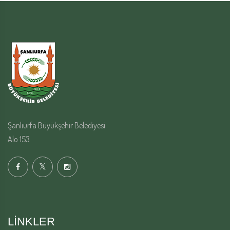
Şanlıurfa Büyükşehir Belediyesi
Alo 153
LINKLER