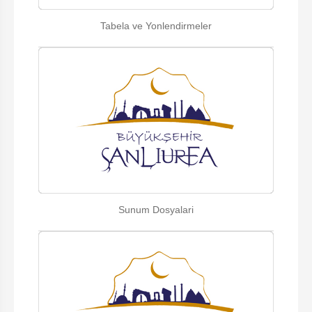
Tabela ve Yonlendirmeler
Sunum Dosyalari