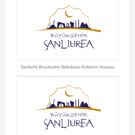
Sanliurfa Buyuksehir Belediyesi Kullanım Klavuzu