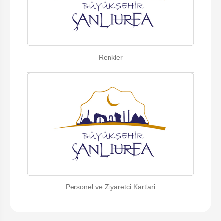
Renkler
Personel ve Ziyaretci Kartlari