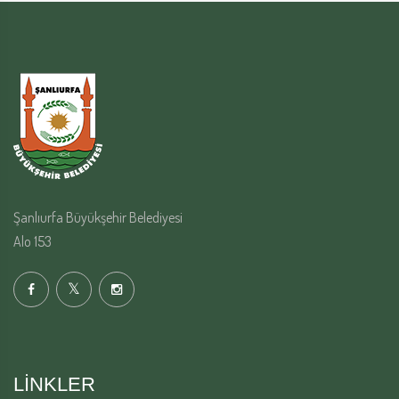
Şanlıurfa Büyükşehir Belediyesi
Alo 153
LINKLER