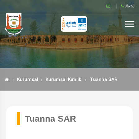
Alo 153
Kurumsal
Kurumsal Kimlik
Tuanna SAR
Tuanna SAR