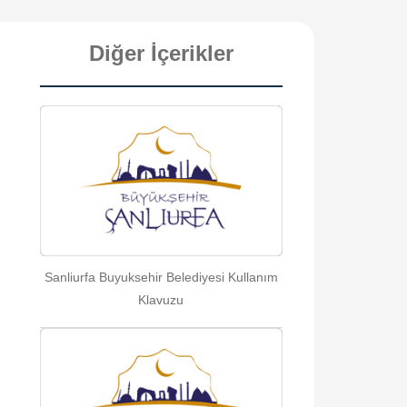
Diğer İçerikler
Sanliurfa Buyuksehir Belediyesi Kullanım
Klavuzu