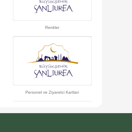
Renkler
Personel ve Ziyaretci Kartlari