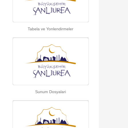
Tabela ve Yonlendirmeler
Sunum Dosyalari