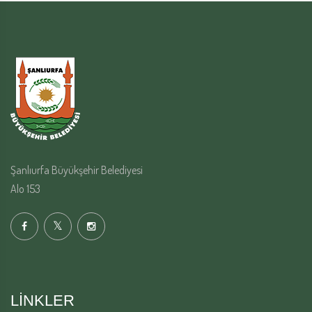
Şanlıurfa Büyükşehir Belediyesi
Alo 153
LINKLER