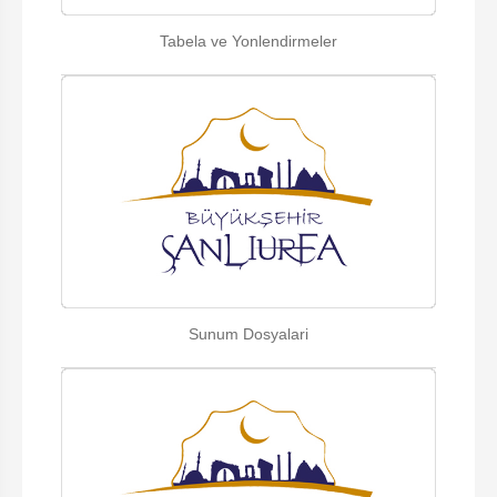
Tabela ve Yonlendirmeler
Sunum Dosyalari