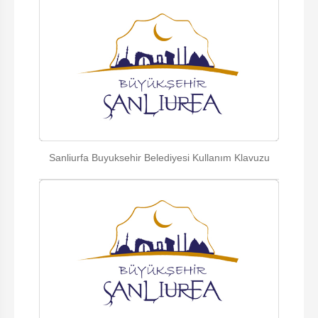
Sanliurfa Buyuksehir Belediyesi Kullanım Klavuzu