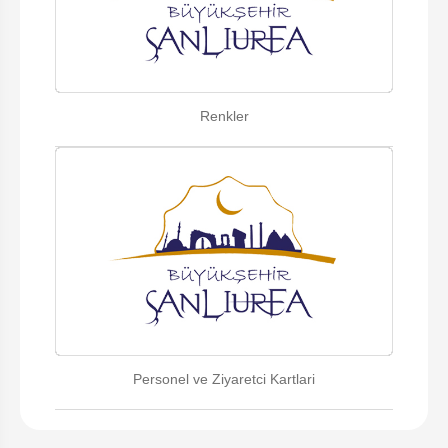
Renkler
Personel ve Ziyaretci Kartlari