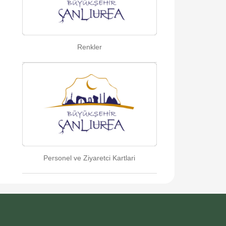
Renkler
Personel ve Ziyaretci Kartlari