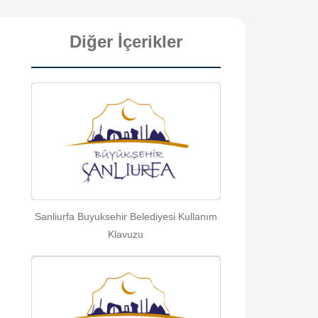
Diğer İçerikler
Sanliurfa Buyuksehir Belediyesi Kullanım
Klavuzu