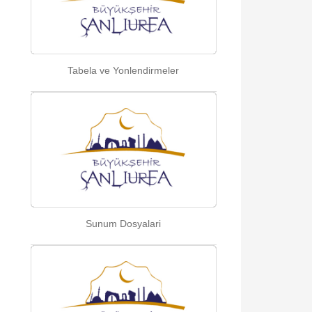
Tabela ve Yonlendirmeler
Sunum Dosyalari