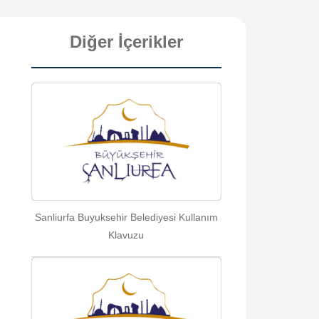
Diğer İçerikler
Sanliurfa Buyuksehir Belediyesi Kullanım
Klavuzu