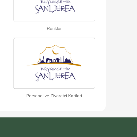
Renkler
Personel ve Ziyaretci Kartlari