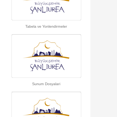
Tabela ve Yonlendirmeler
Sunum Dosyalari