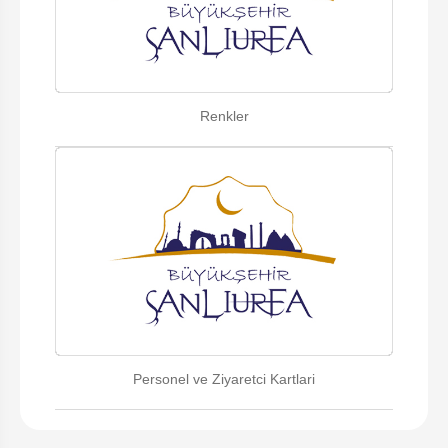
Renkler
Personel ve Ziyaretci Kartlari