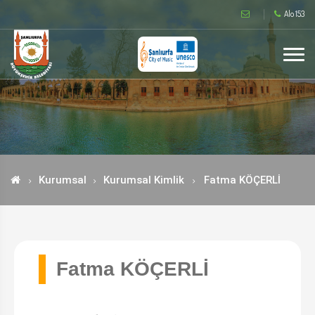
Alo 153
Kurumsal
Kurumsal Kimlik
Fatma KÖÇERLİ
Fatma KÖÇERLİ