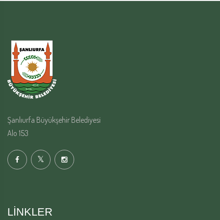
Şanlıurfa Büyükşehir Belediyesi
Alo 153
LINKLER