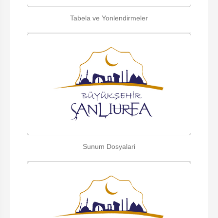
Tabela ve Yonlendirmeler
Sunum Dosyalari