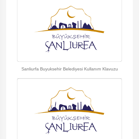
Sanliurfa Buyuksehir Belediyesi Kullanım Klavuzu